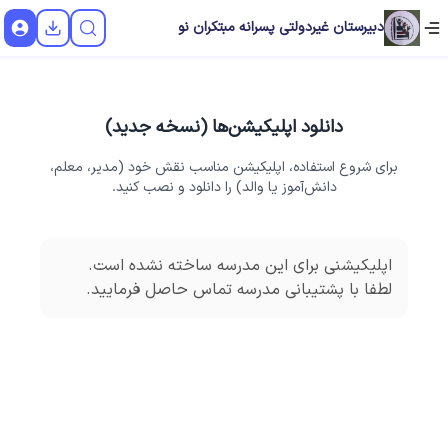
دبیرستان غیردولتی پسرانه مبتکران نو
دانلود اپلیکیشن‌ها (نسخه جدید)
برای شروع استفاده، اپلیکیشن مناسب نقش خود (مدیر، معلم،
دانش‌آموز یا والد) را دانلود و نصب کنید.
اپلیکیشنی برای این مدرسه ساخته نشده است.
لطفا با پشتیبانی مدرسه تماس حاصل فرمایید.