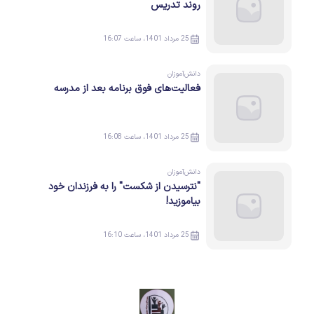
روند تدریس
25 مرداد 1401، ساعت 16:07
دانش‌آموزان
فعالیت‌های فوق برنامه بعد از مدرسه
25 مرداد 1401، ساعت 16:08
دانش‌آموزان
"نترسیدن از شکست" را به فرزندان خود
بیاموزید!
25 مرداد 1401، ساعت 16:10