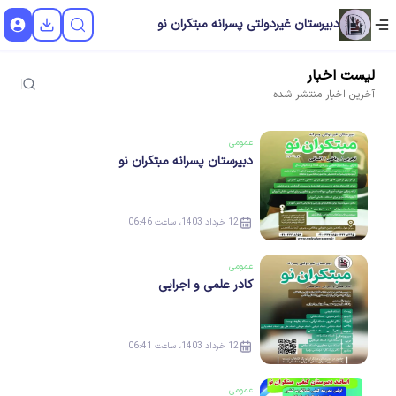
دبیرستان غیردولتی پسرانه مبتکران نو
لیست
اخبار
آخرین
اخبار
منتشر شده
عمومی
دبیرستان پسرانه مبتکران نو
12 خرداد 1403، ساعت 06:46
عمومی
کادر علمی و اجرایی
12 خرداد 1403، ساعت 06:41
عمومی