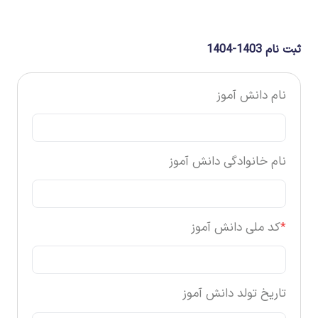
ثبت نام 1403-1404
نام دانش آموز
نام خانوادگی دانش آموز
*
کد ملی دانش آموز
تاریخ تولد دانش آموز