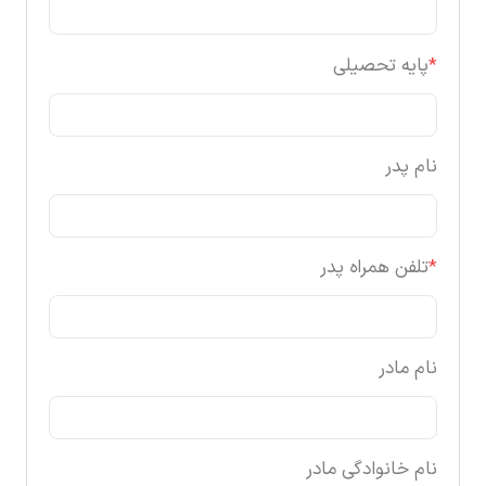
*
پایه تحصیلی
نام پدر
*
تلفن همراه پدر
نام مادر
نام خانوادگی مادر