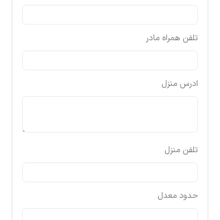
تلفن همراه مادر
ادرس منزل
تلفن منزل
حدود معدل