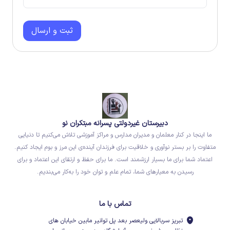
ثبت و ارسال
دبیرستان غیردولتی پسرانه مبتکران نو
ما اینجا در کنار معلمان و مدیران مدارس و مراکز آموزشی تلاش می‌کنیم تا دنیایی
متفاوت را بر بستر نوآوری و خلاقیت برای فرزندان آینده‌ی این مرز و بوم ایجاد کنیم.
اعتماد شما برای ما بسیار ارزشمند است. ما برای حفظ و ارتقای این اعتماد و برای
رسیدن به معیارهای شما، تمام علم و توان خود را به‌کار می‌بندیم.
تماس با ما
تبریز سربالایی ولیعصر بعد پل توانیر مابین خیابان های