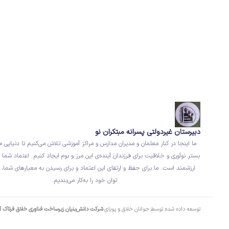
دبیرستان غیردولتی پسرانه مبتکران نو
ما اینجا در کنار معلمان و مدیران مدارس و مراکز آموزشی تلاش می‌کنیم تا دنیایی م
بستر نوآوری و خلاقیت برای فرزندان آینده‌ی این مرز و بوم ایجاد کنیم. اعتماد شما ب
ارزشمند است. ما برای حفظ و ارتقای این اعتماد و برای رسیدن به معیارهای شما، 
توان خود را به‌کار می‌بندیم.
توسعه داده شده توسط جوانان خلاق و پویای
شرکت دانش‌بنیان زیرساخت فناوری خلاق فرتاک 