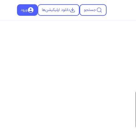
جستجو
دانلود اپلیکیشن‌ها
ورود