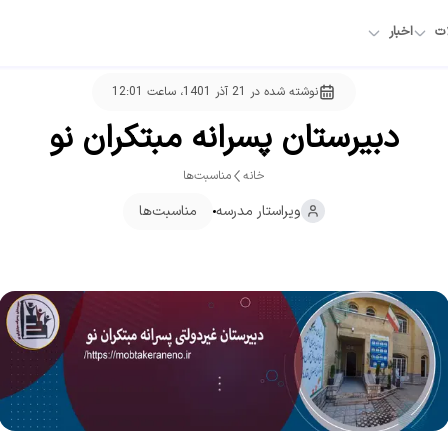
ات
اخبار
نوشته شده در
21 آذر 1401، ساعت 12:01
دبیرستان پسرانه مبتکران نو
خانه
مناسبت‌ها
ویراستار
مدرسه
مناسبت‌ها