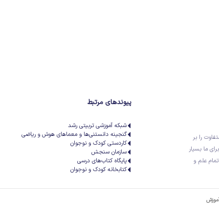
پیوندهای مرتبط
شبکه آموزشی تربیتی رشد
گنجینه دانستنی‌ها و معماهای هوش و ریاضی
تفاوت را بر
کاردستی کودک و نوجوان
رای ما بسیار
سازمان سنجش
تمام علم و
پایگاه کتاب‌های درسی
کتابخانه کودک و نوجوان
آموزش